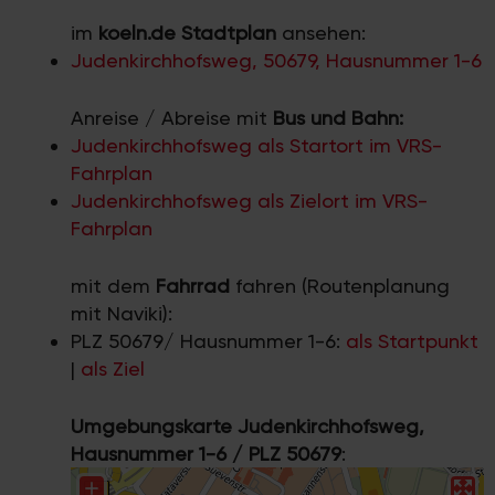
im
koeln.de Stadtplan
ansehen:
Judenkirchhofsweg, 50679, Hausnummer 1-6
Anreise / Abreise mit
Bus und Bahn:
Judenkirchhofsweg als Startort im VRS-
Fahrplan
Judenkirchhofsweg als Zielort im VRS-
Fahrplan
mit dem
Fahrrad
fahren (Routenplanung
mit Naviki):
PLZ 50679/ Hausnummer 1-6:
als Startpunkt
|
als Ziel
Umgebungskarte Judenkirchhofsweg,
Hausnummer 1-6 / PLZ 50679
: