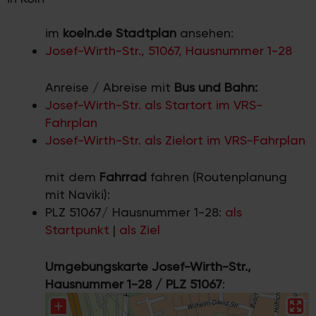
im
koeln.de Stadtplan
ansehen:
Josef-Wirth-Str., 51067, Hausnummer 1-28
Anreise / Abreise mit
Bus und Bahn:
Josef-Wirth-Str. als Startort im VRS-
Fahrplan
Josef-Wirth-Str. als Zielort im VRS-Fahrplan
mit dem
Fahrrad
fahren (Routenplanung
mit Naviki):
PLZ 51067/ Hausnummer 1-28:
als
Startpunkt
|
als Ziel
Umgebungskarte Josef-Wirth-Str.,
Hausnummer 1-28 / PLZ 51067
: