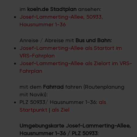
im
koeln.de Stadtplan
ansehen:
Josef-Lammerting-Allee, 50933,
Hausnummer 1-36
Anreise / Abreise mit
Bus und Bahn:
Josef-Lammerting-Allee als Startort im
VRS-Fahrplan
Josef-Lammerting-Allee als Zielort im VRS-
Fahrplan
mit dem
Fahrrad
fahren (Routenplanung
mit Naviki):
PLZ 50933/ Hausnummer 1-36:
als
Startpunkt
|
als Ziel
Umgebungskarte Josef-Lammerting-Allee,
Hausnummer 1-36 / PLZ 50933
: