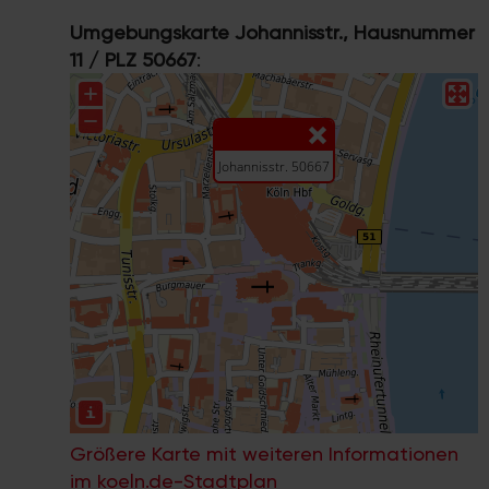
Umgebungskarte Johannisstr., Hausnummer
11 / PLZ 50667
:
Größere Karte mit weiteren Informationen
im koeln.de-Stadtplan