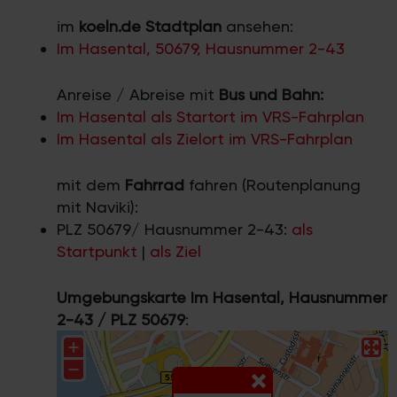
im
koeln.de Stadtplan
ansehen:
Im Hasental, 50679, Hausnummer 2-43
Anreise / Abreise mit
Bus und Bahn:
Im Hasental als Startort im VRS-Fahrplan
Im Hasental als Zielort im VRS-Fahrplan
mit dem
Fahrrad
fahren (Routenplanung
mit Naviki):
PLZ 50679/ Hausnummer 2-43:
als
Startpunkt
|
als Ziel
Umgebungskarte Im Hasental, Hausnummer
2-43 / PLZ 50679
: