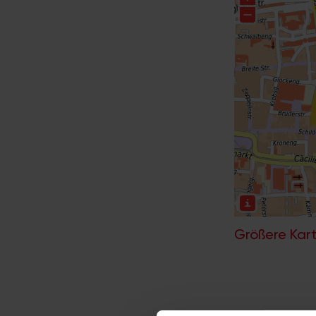
Größere Kart