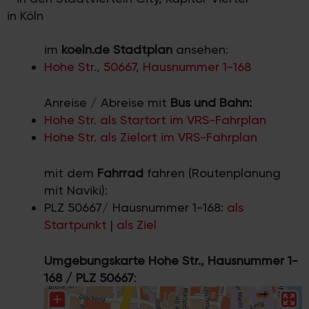
in Köln
im
koeln.de Stadtplan
ansehen:
Hohe Str., 50667, Hausnummer 1-168
Anreise / Abreise mit
Bus und Bahn:
Hohe Str. als Startort im VRS-Fahrplan
Hohe Str. als Zielort im VRS-Fahrplan
mit dem
Fahrrad
fahren (Routenplanung
mit Naviki):
PLZ 50667/ Hausnummer 1-168:
als
Startpunkt
|
als Ziel
Umgebungskarte Hohe Str., Hausnummer 1-
168 / PLZ 50667
: