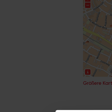
Größere Kart