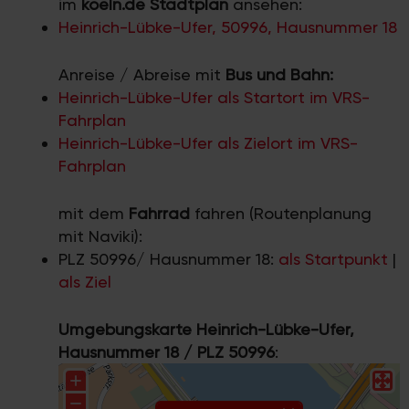
im
koeln.de Stadtplan
ansehen:
Heinrich-Lübke-Ufer, 50996, Hausnummer 18
Anreise / Abreise mit
Bus und Bahn:
Heinrich-Lübke-Ufer als Startort im VRS-
Fahrplan
Heinrich-Lübke-Ufer als Zielort im VRS-
Fahrplan
mit dem
Fahrrad
fahren (Routenplanung
mit Naviki):
PLZ 50996/ Hausnummer 18:
als Startpunkt
|
als Ziel
Umgebungskarte Heinrich-Lübke-Ufer,
Hausnummer 18 / PLZ 50996
: