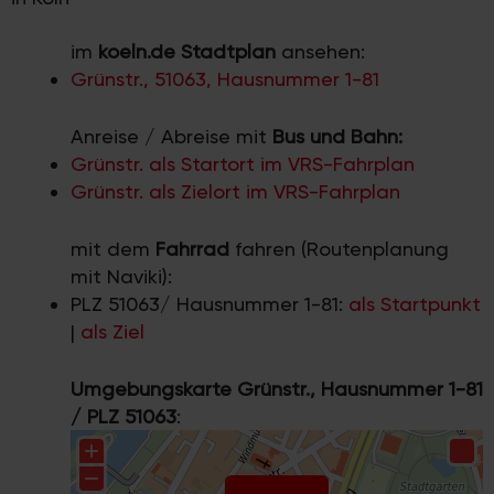
im
koeln.de Stadtplan
ansehen:
Grünstr., 51063, Hausnummer 1-81
Anreise / Abreise mit
Bus und Bahn:
Grünstr. als Startort im VRS-Fahrplan
Grünstr. als Zielort im VRS-Fahrplan
mit dem
Fahrrad
fahren (Routenplanung
mit Naviki):
PLZ 51063/ Hausnummer 1-81:
als Startpunkt
|
als Ziel
Umgebungskarte Grünstr., Hausnummer 1-81
/ PLZ 51063
: