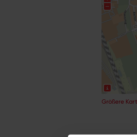
Größere Kart