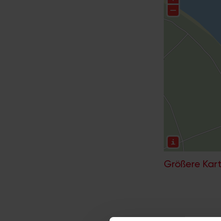
Größere Kart