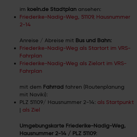
im
koeln.de Stadtplan
ansehen:
Friederike-Nadig-Weg, 51109, Hausnummer
2-14
Anreise / Abreise mit
Bus und Bahn:
Friederike-Nadig-Weg als Startort im VRS-
Fahrplan
Friederike-Nadig-Weg als Zielort im VRS-
Fahrplan
mit dem
Fahrrad
fahren (Routenplanung
mit Naviki):
PLZ 51109/ Hausnummer 2-14:
als Startpunkt
|
als Ziel
Umgebungskarte Friederike-Nadig-Weg,
Hausnummer 2-14 / PLZ 51109
: