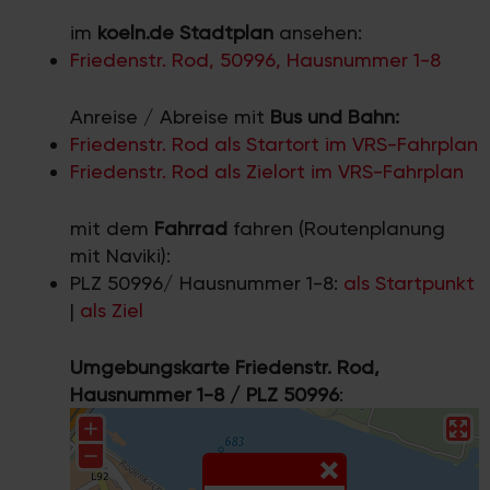
im
koeln.de Stadtplan
ansehen:
Friedenstr. Rod, 50996, Hausnummer 1-8
Anreise / Abreise mit
Bus und Bahn:
Friedenstr. Rod als Startort im VRS-Fahrplan
Friedenstr. Rod als Zielort im VRS-Fahrplan
mit dem
Fahrrad
fahren (Routenplanung
mit Naviki):
PLZ 50996/ Hausnummer 1-8:
als Startpunkt
|
als Ziel
Umgebungskarte Friedenstr. Rod,
Hausnummer 1-8 / PLZ 50996
: