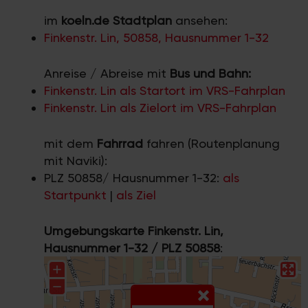
im
koeln.de Stadtplan
ansehen:
Finkenstr. Lin, 50858, Hausnummer 1-32
Anreise / Abreise mit
Bus und Bahn:
Finkenstr. Lin als Startort im VRS-Fahrplan
Finkenstr. Lin als Zielort im VRS-Fahrplan
mit dem
Fahrrad
fahren (Routenplanung
mit Naviki):
PLZ 50858/ Hausnummer 1-32:
als
Startpunkt
|
als Ziel
Umgebungskarte Finkenstr. Lin,
Hausnummer 1-32 / PLZ 50858
: