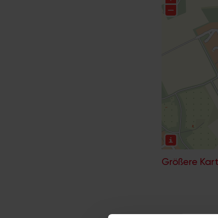
Größere Kart