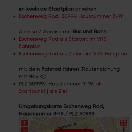
im
koeln.de Stadtplan
ansehen:
Eschenweg Rod, 50999, Hausnummer 3-19
Anreise / Abreise mit
Bus und Bahn:
Eschenweg Rod als Startort im VRS-
Fahrplan
Eschenweg Rod als Zielort im VRS-Fahrplan
mit dem
Fahrrad
fahren (Routenplanung
mit Naviki):
PLZ 50999/ Hausnummer 3-19:
als
Startpunkt
|
als Ziel
Umgebungskarte Eschenweg Rod,
Hausnummer 3-19 / PLZ 50999
: