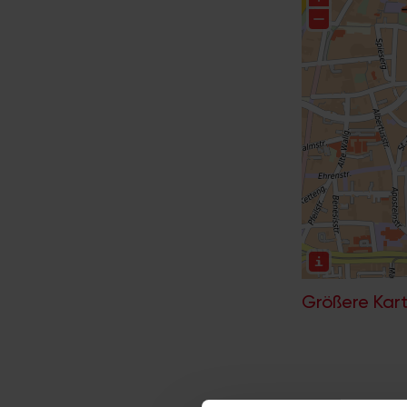
Größere Kart