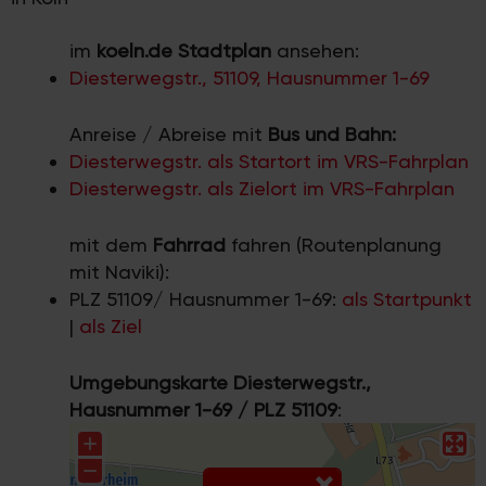
im
koeln.de Stadtplan
ansehen:
Diesterwegstr., 51109, Hausnummer 1-69
Anreise / Abreise mit
Bus und Bahn:
Diesterwegstr. als Startort im VRS-Fahrplan
Diesterwegstr. als Zielort im VRS-Fahrplan
mit dem
Fahrrad
fahren (Routenplanung
mit Naviki):
PLZ 51109/ Hausnummer 1-69:
als Startpunkt
|
als Ziel
Umgebungskarte Diesterwegstr.,
Hausnummer 1-69 / PLZ 51109
: