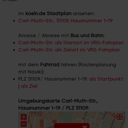
im
koeln.de Stadtplan
ansehen:
Carl-Muth-Str., 51109, Hausnummer 1-19
Anreise / Abreise mit
Bus und Bahn:
Carl-Muth-Str. als Startort im VRS-Fahrplan
Carl-Muth-Str. als Zielort im VRS-Fahrplan
mit dem
Fahrrad
fahren (Routenplanung
mit Naviki):
PLZ 51109/ Hausnummer 1-19:
als Startpunkt
|
als Ziel
Umgebungskarte Carl-Muth-Str.,
Hausnummer 1-19 / PLZ 51109
: