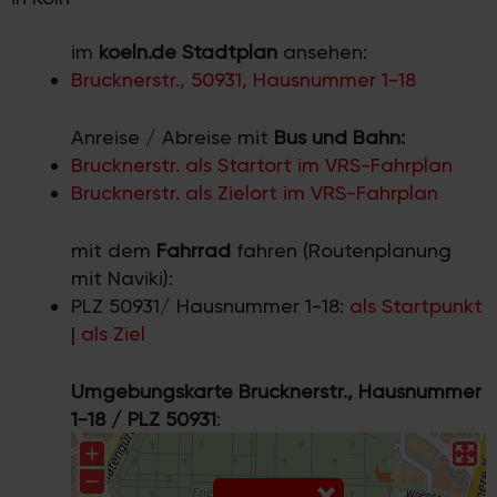
im
koeln.de Stadtplan
ansehen:
Brucknerstr., 50931, Hausnummer 1-18
Anreise / Abreise mit
Bus und Bahn:
Brucknerstr. als Startort im VRS-Fahrplan
Brucknerstr. als Zielort im VRS-Fahrplan
mit dem
Fahrrad
fahren (Routenplanung
mit Naviki):
PLZ 50931/ Hausnummer 1-18:
als Startpunkt
|
als Ziel
Umgebungskarte Brucknerstr., Hausnummer
1-18 / PLZ 50931
: