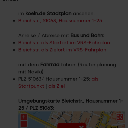
im
koeln.de Stadtplan
ansehen:
Bleichstr., 51063, Hausnummer 1-25
Anreise / Abreise mit
Bus und Bahn:
Bleichstr. als Startort im VRS-Fahrplan
Bleichstr. als Zielort im VRS-Fahrplan
mit dem
Fahrrad
fahren (Routenplanung
mit Naviki):
PLZ 51063/ Hausnummer 1-25:
als
Startpunkt
|
als Ziel
Umgebungskarte Bleichstr., Hausnummer 1-
25 / PLZ 51063
: