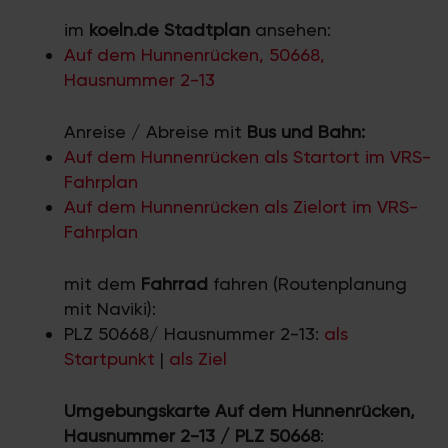
im
koeln.de Stadtplan
ansehen:
Auf dem Hunnenrücken, 50668,
Hausnummer 2-13
Anreise / Abreise mit
Bus und Bahn:
Auf dem Hunnenrücken als Startort im VRS-
Fahrplan
Auf dem Hunnenrücken als Zielort im VRS-
Fahrplan
mit dem
Fahrrad
fahren (Routenplanung
mit Naviki):
PLZ 50668/ Hausnummer 2-13:
als
Startpunkt
|
als Ziel
Umgebungskarte Auf dem Hunnenrücken,
Hausnummer 2-13 / PLZ 50668
: