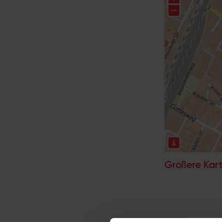
Größere Kart