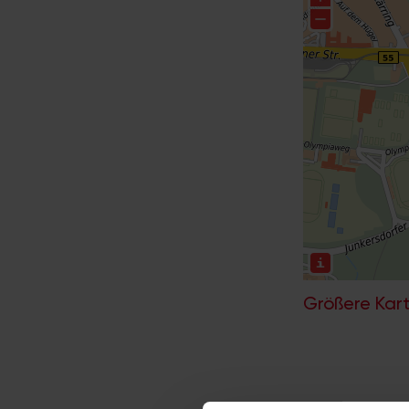
Größere Kart