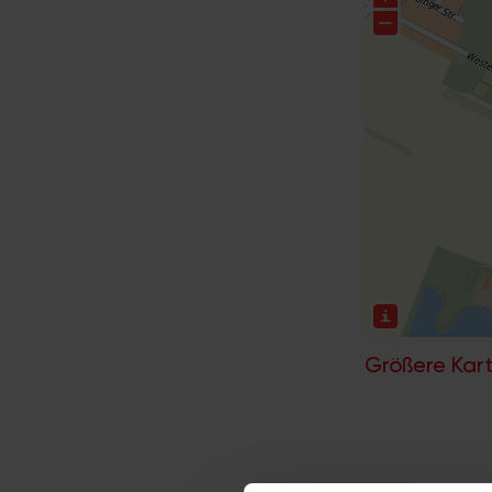
Größere Kart