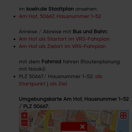
im
koeln.de Stadtplan
ansehen:
Am Hof, 50667, Hausnummer 1-52
Anreise / Abreise mit
Bus und Bahn:
Am Hof als Startort im VRS-Fahrplan
Am Hof als Zielort im VRS-Fahrplan
mit dem
Fahrrad
fahren (Routenplanung
mit Naviki):
PLZ 50667/ Hausnummer 1-52:
als
Startpunkt
|
als Ziel
Umgebungskarte Am Hof, Hausnummer 1-52
/ PLZ 50667
: