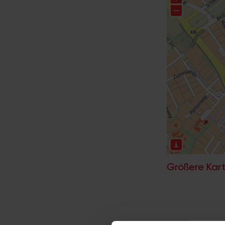
Größere Kart