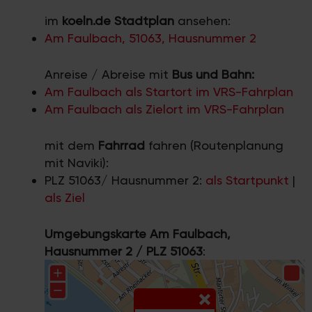
im
koeln.de Stadtplan
ansehen:
Am Faulbach, 51063, Hausnummer 2
Anreise / Abreise mit
Bus und Bahn:
Am Faulbach als Startort im VRS-Fahrplan
Am Faulbach als Zielort im VRS-Fahrplan
mit dem
Fahrrad
fahren (Routenplanung
mit Naviki):
PLZ 51063/ Hausnummer 2:
als Startpunkt
|
als Ziel
Umgebungskarte Am Faulbach,
Hausnummer 2 / PLZ 51063
: