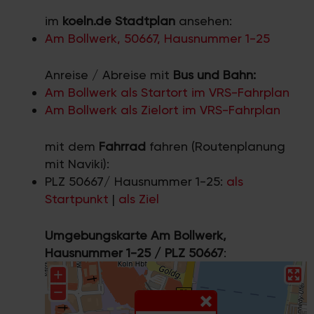
im
koeln.de Stadtplan
ansehen:
Am Bollwerk, 50667, Hausnummer 1-25
Anreise / Abreise mit
Bus und Bahn:
Am Bollwerk als Startort im VRS-Fahrplan
Am Bollwerk als Zielort im VRS-Fahrplan
mit dem
Fahrrad
fahren (Routenplanung
mit Naviki):
PLZ 50667/ Hausnummer 1-25:
als
Startpunkt
|
als Ziel
Umgebungskarte Am Bollwerk,
Hausnummer 1-25 / PLZ 50667
: