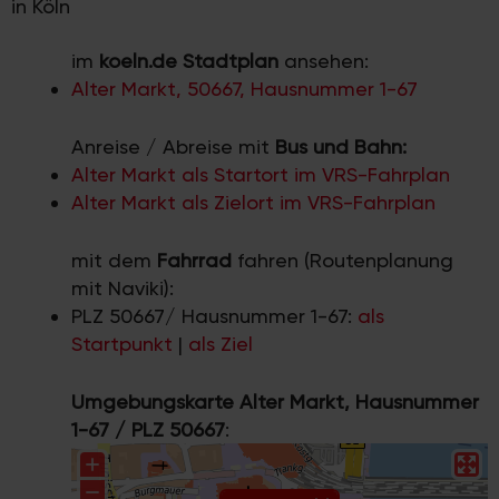
in Köln
im
koeln.de Stadtplan
ansehen:
Alter Markt, 50667, Hausnummer 1-67
Anreise / Abreise mit
Bus und Bahn:
Alter Markt als Startort im VRS-Fahrplan
Alter Markt als Zielort im VRS-Fahrplan
mit dem
Fahrrad
fahren (Routenplanung
mit Naviki):
PLZ 50667/ Hausnummer 1-67:
als
Startpunkt
|
als Ziel
Umgebungskarte Alter Markt, Hausnummer
1-67 / PLZ 50667
: