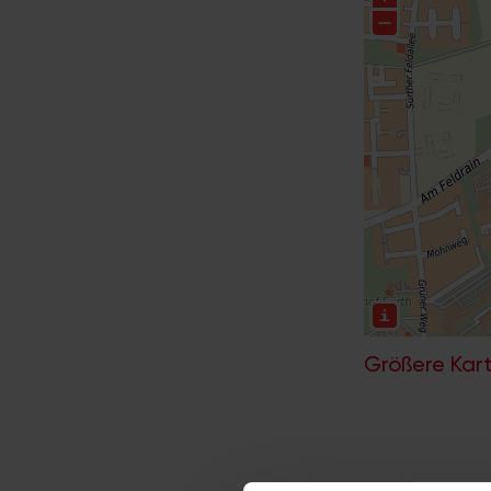
Größere Kart