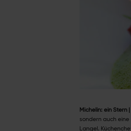
Michelin: ein Stern 
sondern auch eine 
Langel. Küchenche