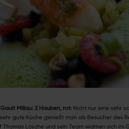
| Gault Millau: 2 Hauben, rot:
Nicht nur eine sehr s
sehr gute Küche genießt man als Besucher des Re
f Thomas Lösche und sein Team widmen sich im 