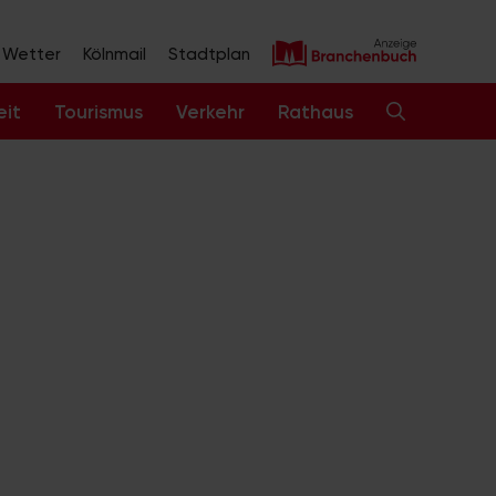
Wetter
Kölnmail
Stadtplan
eit
Tourismus
Verkehr
Rathaus