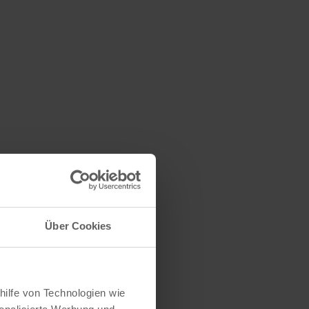
Über Cookies
hilfe von Technologien wie