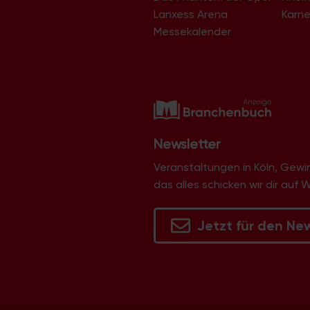
Lanxess Arena
Karne
Messekalender
Newsletter
Veranstaltungen in Köln, Gew
das alles schicken wir dir auf 
Jetzt für den Ne