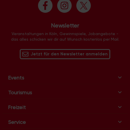
Newsletter
Veranstaltungen in Köln, Gewinnspiele, Jobangebote -
das alles schicken wir dir auf Wunsch kostenlos per Mail.
Jetzt für den Newsletter anmelden
Events
Tourismus
Freizeit
Service