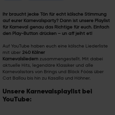
Ihr braucht jecke Tön für echt kölsche Stimmung
auf eurer Karnevalsparty? Dann ist unsere Playlist
für Karneval genau das Richtige für euch. Einfach
den Play-Button drücken – un aff jeiht et!
Auf YouTube haben euch eine kölsche Liederliste
mit über
240 Kölner
Karnevalsliedern
zusammengestellt. Mit dabei
aktuelle Hits, legendäre Klassiker und alle
Karnevalsstars von Brings und Bläck Fööss über
Cat Ballou bis hin zu Kasalla und Höhner.
Unsere Karnevalsplaylist bei
YouTube: