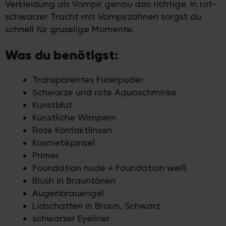
Verkleidung als Vampir genau das richtige. In rot-
schwarzer Tracht mit Vampirzähnen sorgst du
schnell für gruselige Momente.
Was du benötigst:
Transparentes Fixierpuder
Schwarze und rote Aquaschminke
Kunstblut
Künstliche Wimpern
Rote Kontaktlinsen
Kosmetikpinsel
Primer
Foundation nude + Foundation weiß
Blush in Brauntönen
Augenbrauengel
Lidschatten in Braun, Schwarz
schwarzer Eyeliner