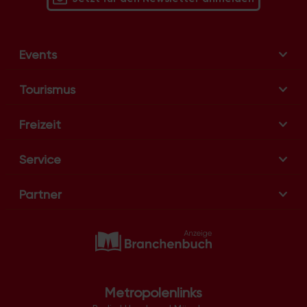
Events
Tourismus
Freizeit
Service
Partner
Metropolenlinks