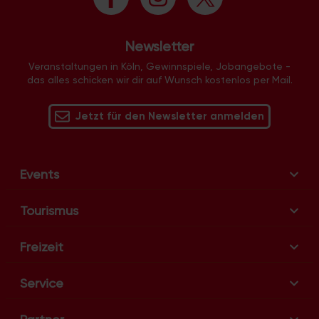
Newsletter
Veranstaltungen in Köln, Gewinnspiele, Jobangebote -
das alles schicken wir dir auf Wunsch kostenlos per Mail.
Jetzt für den Newsletter anmelden
Events
Tourismus
Freizeit
Service