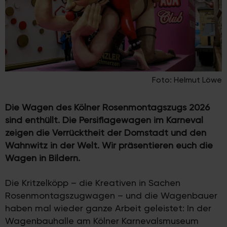
Foto: Helmut Löwe
Die Wagen des Kölner Rosenmontagszugs 2026
sind enthüllt. Die Persiflagewagen im Karneval
zeigen die Verrücktheit der Domstadt und den
Wahnwitz in der Welt. Wir präsentieren euch die
Wagen in Bildern.
Die Kritzelköpp – die Kreativen in Sachen
Rosenmontagszugwagen – und die Wagenbauer
haben mal wieder ganze Arbeit geleistet: In der
Wagenbauhalle am Kölner Karnevalsmuseum