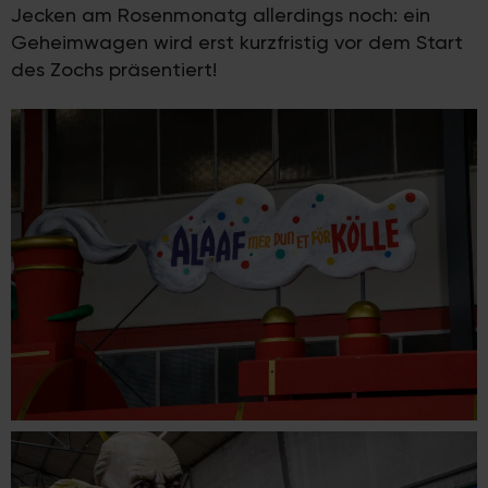
Jecken am Rosenmonatg allerdings noch: ein
Geheimwagen wird erst kurzfristig vor dem Start
des Zochs präsentiert!