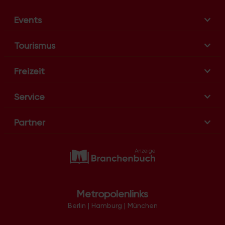
Events
Tourismus
Freizeit
Service
Partner
Metropolenlinks
Berlin
|
Hamburg
|
München