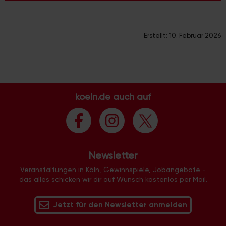
Erstellt:
10. Februar 2026
koeln.de auch auf
Newsletter
Veranstaltungen in Köln, Gewinnspiele, Jobangebote -
das alles schicken wir dir auf Wunsch kostenlos per Mail.
Jetzt für den Newsletter anmelden