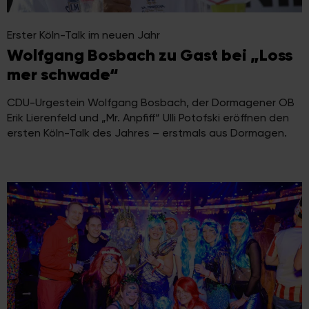
Erster Köln-Talk im neuen Jahr
Wolfgang Bosbach zu Gast bei „Loss
mer schwade“
CDU-Urgestein Wolfgang Bosbach, der Dormagener OB
Erik Lierenfeld und „Mr. Anpfiff“ Ulli Potofski eröffnen den
ersten Köln-Talk des Jahres – erstmals aus Dormagen.