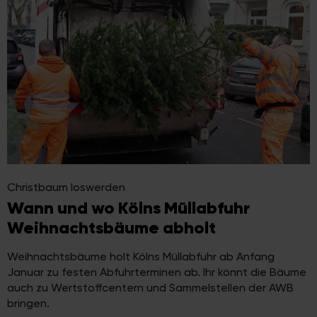
Christbaum loswerden
Wann und wo Kölns Müllabfuhr
Weihnachtsbäume abholt
Weihnachtsbäume holt Kölns Müllabfuhr ab Anfang
Januar zu festen Abfuhrterminen ab. Ihr könnt die Bäume
auch zu Wertstoffcentern und Sammelstellen der AWB
bringen.