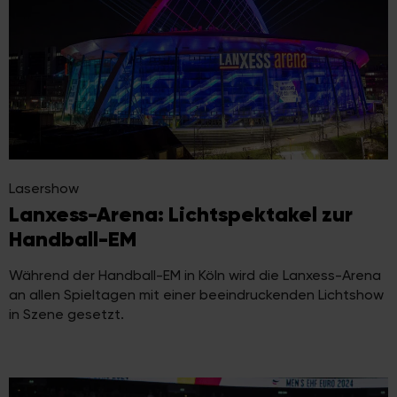
Lasershow
Lanxess-Arena: Lichtspektakel zur
Handball-EM
Während der Handball-EM in Köln wird die Lanxess-Arena
an allen Spieltagen mit einer beeindruckenden Lichtshow
in Szene gesetzt.