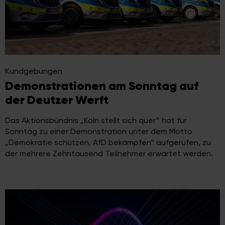
Kundgebungen
Demonstrationen am Sonntag auf
der Deutzer Werft
Das Aktionsbündnis „Köln stellt sich quer“ hat für
Sonntag zu einer Demonstration unter dem Motto
„Demokratie schützen, AfD bekämpfen“ aufgerufen, zu
der mehrere Zehntausend Teilnehmer erwartet werden.