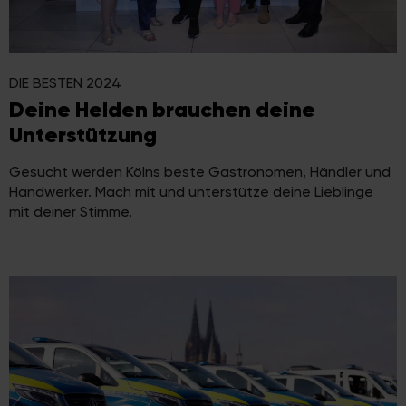
DIE BESTEN 2024
Deine Helden brauchen deine
Unterstützung
Gesucht werden Kölns beste Gastronomen, Händler und
Handwerker. Mach mit und unterstütze deine Lieblinge
mit deiner Stimme.