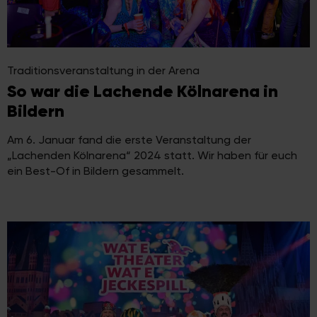
Traditionsveranstaltung in der Arena
So war die Lachende Kölnarena in
Bildern
Am 6. Januar fand die erste Veranstaltung der
„Lachenden Kölnarena“ 2024 statt. Wir haben für euch
ein Best-Of in Bildern gesammelt.