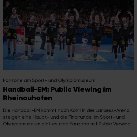
Fanzone am Sport- und Olympiamuseum
Handball-EM: Public Viewing im
Rheinauhafen
Die Handball-EM kommt nach Köln! In der Lanxess-Arena
steigen eine Haupt- und die Finalrunde, im Sport- und
Olympiamuseum gibt es eine Fanzone mit Public Viewing.