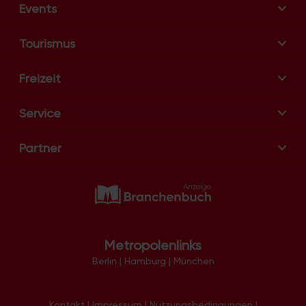
Events
Tourismus
Freizeit
Service
Partner
Metropolenlinks
Berlin
|
Hamburg
|
München
Kontakt
|
Impressum
|
Nutzungsbedingungen
|