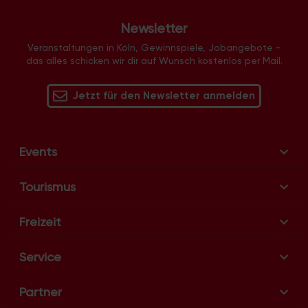
Newsletter
Veranstaltungen in Köln, Gewinnspiele, Jobangebote -
das alles schicken wir dir auf Wunsch kostenlos per Mail.
Jetzt für den Newsletter anmelden
Events
Tourismus
Freizeit
Service
Partner