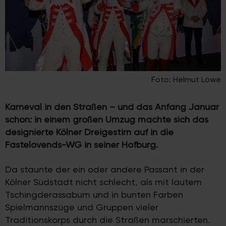
Foto: Helmut Löwe
Karneval in den Straßen – und das Anfang Januar
schon: in einem großen Umzug machte sich das
designierte Kölner Dreigestirn auf in die
Fastelovends-WG in seiner Hofburg.
Da staunte der ein oder andere Passant in der
Kölner Südstadt nicht schlecht, als mit lautem
Tschingderassabum und in bunten Farben
Spielmannszüge und Gruppen vieler
Traditionskorps durch die Straßen marschierten.