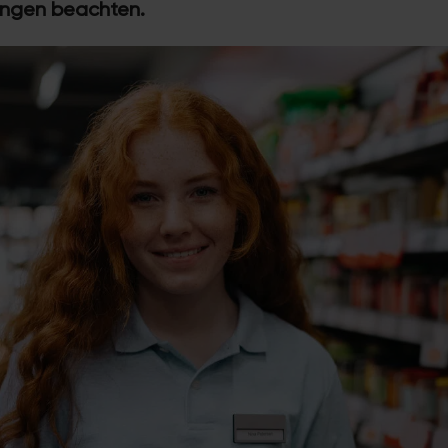
ungen beachten.