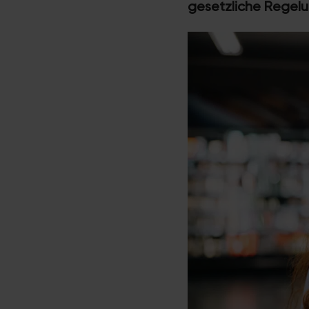
gesetzliche Regel