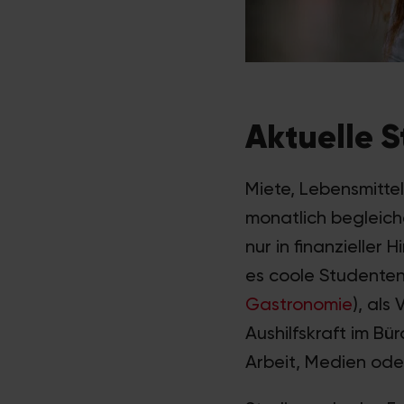
Aktuelle 
Miete, Lebensmittel
monatlich begleich
nur in finanzieller
es coole Studenten
Gastronomie
), als
Aushilfskraft im Bü
Arbeit, Medien oder