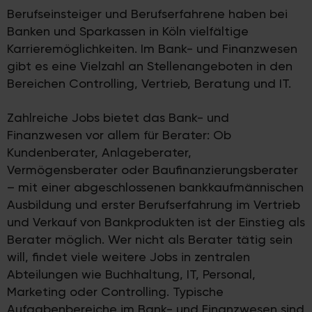
Berufseinsteiger und Berufserfahrene haben bei
Banken und Sparkassen in Köln vielfältige
Karrieremöglichkeiten. Im Bank- und Finanzwesen
gibt es eine Vielzahl an Stellenangeboten in den
Bereichen Controlling, Vertrieb, Beratung und IT.
Zahlreiche Jobs bietet das Bank- und
Finanzwesen vor allem für Berater: Ob
Kundenberater, Anlageberater,
Vermögensberater oder Baufinanzierungsberater
– mit einer abgeschlossenen bankkaufmännischen
Ausbildung und erster Berufserfahrung im Vertrieb
und Verkauf von Bankprodukten ist der Einstieg als
Berater möglich. Wer nicht als Berater tätig sein
will, findet viele weitere Jobs in zentralen
Abteilungen wie Buchhaltung, IT, Personal,
Marketing oder Controlling. Typische
Aufgabenbereiche im Bank- und Finanzwesen sind