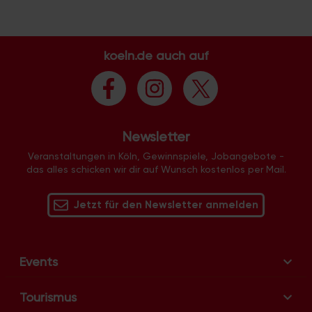
koeln.de auch auf
Newsletter
Veranstaltungen in Köln, Gewinnspiele, Jobangebote -
das alles schicken wir dir auf Wunsch kostenlos per Mail.
Jetzt für den Newsletter anmelden
Events
Tourismus