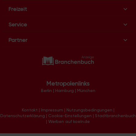
Freizeit
Service
Partner
Metropolenlinks
Berlin
|
Hamburg
|
München
Kontakt
|
Impressum
|
Nutzungsbedingungen
|
Datenschutzerklärung
|
Cookie-Einstellungen
|
Stadtbranchenbuch
|
Werben auf koeln.de