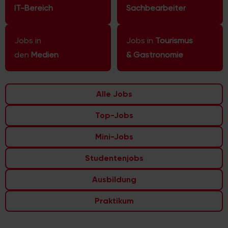
IT-Bereich
Sachbearbeiter
Jobs in
Jobs in
Tourismus
den
Medien
& Gastronomie
Alle Jobs
Top-Jobs
Mini-Jobs
Studentenjobs
Ausbildung
Praktikum