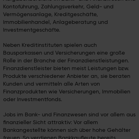
Kontoführung, Zahlungsverkehr, Geld- und
Vermögensanlage, Kreditgeschäfte,
Immobilienhandel, Anlageberatung und
Investmentgeschäfte.
Neben Kreditinstituten spielen auch
Bausparkassen und Versicherungen eine große
Rolle in der Branche der Finanzdienstleistungen.
Finanzdienstleister bieten meist Leistungen bzw.
Produkte verschiedener Anbieter an, sie beraten
Kunden und vermitteln alle Arten von
Finanzprodukten wie Versicherungen, Immobilien
oder Investmentfonds.
Jobs im Bank- und Finanzwesen sind vor allem aus
finanzieller Sicht attraktiv: Vor allem
Bankangestellte können sich über hohe Gehälter
freuen. So verdienen Bankkaufleute bereits