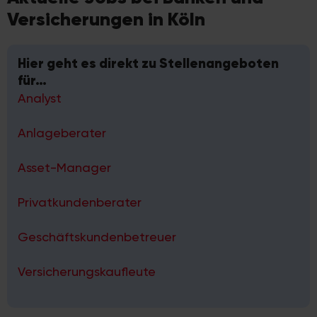
Versicherungen in Köln
Hier geht es direkt zu Stellenangeboten
für…
Analyst
Anlageberater
Asset-Manager
Privatkundenberater
Geschäftskundenbetreuer
Versicherungskaufleute