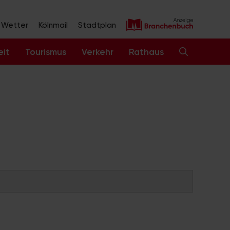
Wetter
Kölnmail
Stadtplan
eit
Tourismus
Verkehr
Rathaus