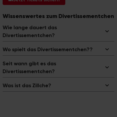
Wissenswertes zum Divertissementchen
Wie lange dauert das
Divertissementchen?
Wo spielt das Divertissementchen??
Seit wann gibt es das
Divertissementchen?
Was ist das Zillche?