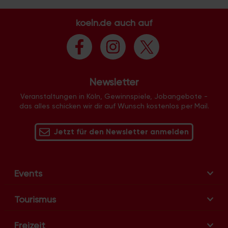
koeln.de auch auf
Newsletter
Veranstaltungen in Köln, Gewinnspiele, Jobangebote -
das alles schicken wir dir auf Wunsch kostenlos per Mail.
Jetzt für den Newsletter anmelden
Events
Tourismus
Freizeit