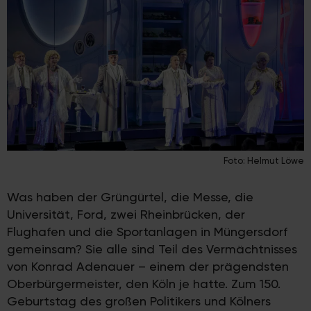
Foto: Helmut Löwe
Was haben der Grüngürtel, die Messe, die
Universität, Ford, zwei Rheinbrücken, der
Flughafen und die Sportanlagen in Müngersdorf
gemeinsam? Sie alle sind Teil des Vermächtnisses
von Konrad Adenauer – einem der prägendsten
Oberbürgermeister, den Köln je hatte. Zum 150.
Geburtstag des großen Politikers und Kölners