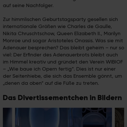
auf seine Nachfolger.
Zur himmlischen Geburtstagsparty gesellen sich
internationale Größen wie Charles de Gaulle,
Nikita Chruschtschow, Queen Elizabeth II., Marilyn
Monroe und sogar Aristoteles Onassis. Was sie mit
Adenauer besprechen? Das bleibt geheim – nur so
viel: Der Erfinder des Adenauerbrots bleibt auch
im Himmel kreativ und gründet den Verein WIBIOF
– „Wie baue ich Opern fertig“. Dies ist nur einer
der Seitenhiebe, die sich das Ensemble gönnt, um
„denen da oben“ auf die Füße zu treten.
Das Divertissementchen in Bildern