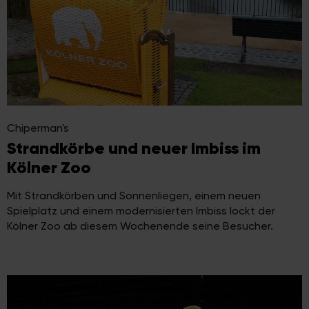
Chiperman's
Strandkörbe und neuer Imbiss im
Kölner Zoo
Mit Strandkörben und Sonnenliegen, einem neuen
Spielplatz und einem modernisierten Imbiss lockt der
Kölner Zoo ab diesem Wochenende seine Besucher.