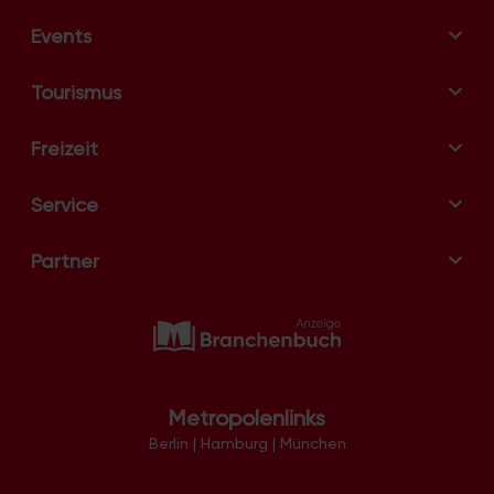
Events
Tourismus
Freizeit
Service
Partner
Metropolenlinks
Berlin
|
Hamburg
|
München