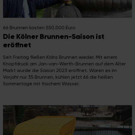
66 Brunnen kosten 550.000 Euro
Die Kölner Brunnen-Saison ist
eröffnet
Seit Freitag fließen Kölns Brunnen wieder. Mit einem
Knopfdruck am Jan-van-Werth-Brunnen auf dem Alter
Markt wurde die Saison 2023 eröffnet. Waren es im
Vorjahr nur 35 Brunnen, kühlen jetzt 66 die heißen
Sommertage mit frischem Wasser.