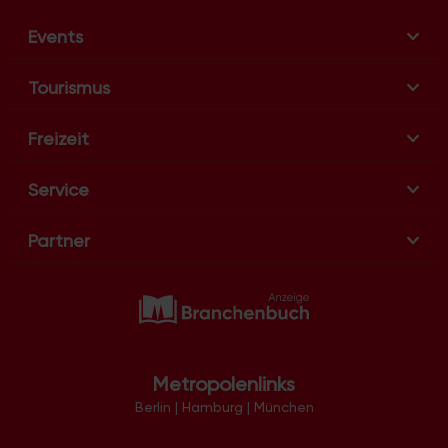
Events
Tourismus
Freizeit
Service
Partner
Metropolenlinks
Berlin
|
Hamburg
|
München