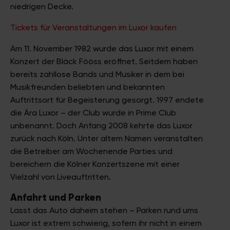
niedrigen Decke.
Tickets für Veranstaltungen im Luxor kaufen
Am 11. November 1982 wurde das Luxor mit einem
Konzert der Bläck Fööss eröffnet. Seitdem haben
bereits zahllose Bands und Musiker in dem bei
Musikfreunden beliebten und bekannten
Auftrittsort für Begeisterung gesorgt. 1997 endete
die Ära Luxor – der Club wurde in Prime Club
unbenannt. Doch Anfang 2008 kehrte das Luxor
zurück nach Köln. Unter altem Namen veranstalten
die Betreiber am Wochenende Parties und
bereichern die Kölner Konzertszene mit einer
Vielzahl von Liveauftritten.
Anfahrt und Parken
Lasst das Auto daheim stehen – Parken rund ums
Luxor ist extrem schwierig, sofern ihr nicht in einem