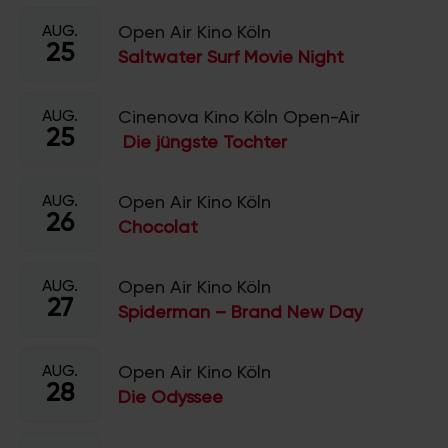
AUG.
Open Air Kino Köln
25
Saltwater Surf Movie Night
AUG.
Cinenova Kino Köln Open-Air
25
Die jüngste Tochter
AUG.
Open Air Kino Köln
26
Chocolat
AUG.
Open Air Kino Köln
27
Spiderman – Brand New Day
AUG.
Open Air Kino Köln
28
Die Odyssee