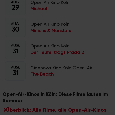
AUG.
Open Air Kino Köln
29
Michael
AUG.
Open Air Kino Köln
30
Minions & Monsters
AUG.
Open Air Kino Köln
31
Der Teufel trägt Prada 2
AUG.
Cinenova Kino Köln Open-Air
31
The Beach
Open-Air-Kinos in Köln: Diese Filme laufen im
Sommer
Überblick: Alle Filme, alle Open-Air-Kinos