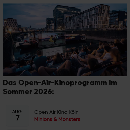
Das Open-Air-Kinoprogramm im
Sommer 2026:
AUG.
Open Air Kino Köln
7
Minions & Monsters