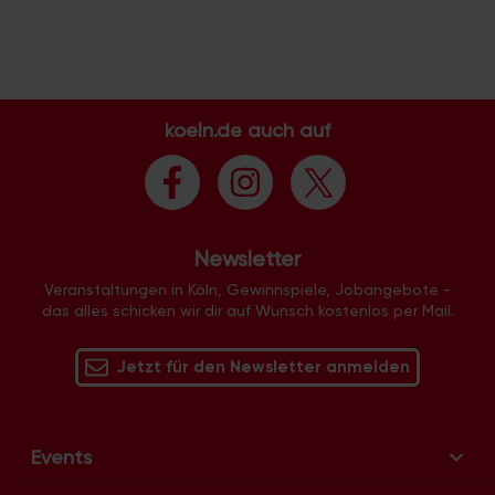
koeln.de auch auf
Newsletter
Veranstaltungen in Köln, Gewinnspiele, Jobangebote -
das alles schicken wir dir auf Wunsch kostenlos per Mail.
Jetzt für den Newsletter anmelden
Events