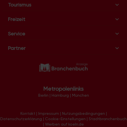
Tourismus
Freizeit
Service
Partner
Metropolenlinks
Berlin
|
Hamburg
|
München
Kontakt
|
Impressum
|
Nutzungsbedingungen
|
Datenschutzerklärung
|
Cookie-Einstellungen
|
Stadtbranchenbuch
|
Werben auf koeln.de