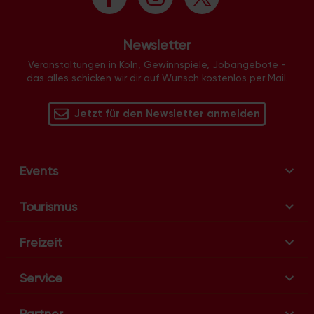
Newsletter
Veranstaltungen in Köln, Gewinnspiele, Jobangebote -
das alles schicken wir dir auf Wunsch kostenlos per Mail.
Jetzt für den Newsletter anmelden
Events
Tourismus
Freizeit
Service
Partner