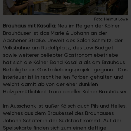
Foto: Helmut Löwe
Brauhaus mit Kasalla
: Neu im Reigen der Kölner
Brauhäuser ist das Marie & Johann an der
Aachener Straße. Unweit des Salon Schmitz, der
Volksbühne am Rudolfplatz, des Low Budget
sowie weiterer beliebter Gastronomiebetriebe
hat sich die Kölner Band Kasalla als am Brauhaus
Beteiligte ein Gastrolieblingsprojekt gegönnt. Das
Interieuer ist in recht hellen Farben gehalten und
weicht damit ab von der eher dunklen
Holzgemütlichkeit traditioneller Kölner Brauhäuser.
Im Ausschank ist außer Kölsch auch Pils und Helles,
welches aus dem Braukessel des Brauhauses
Johann Schäfer in der Südstadt kommt. Auf der
Speisekarte finden sich zum einen deftige