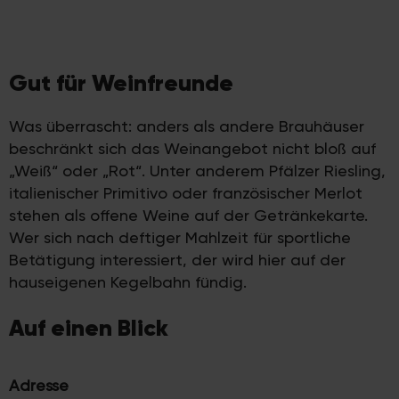
Gut für Weinfreunde
Was überrascht: anders als andere Brauhäuser
beschränkt sich das Weinangebot nicht bloß auf
„Weiß“ oder „Rot“. Unter anderem Pfälzer Riesling,
italienischer Primitivo oder französischer Merlot
stehen als offene Weine auf der Getränkekarte.
Wer sich nach deftiger Mahlzeit für sportliche
Betätigung interessiert, der wird hier auf der
hauseigenen Kegelbahn fündig.
Auf einen Blick
Adresse