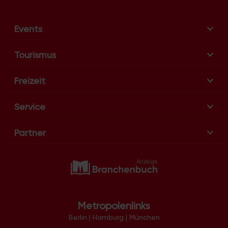
Events
Tourismus
Freizeit
Service
Partner
Metropolenlinks
Berlin
|
Hamburg
|
München