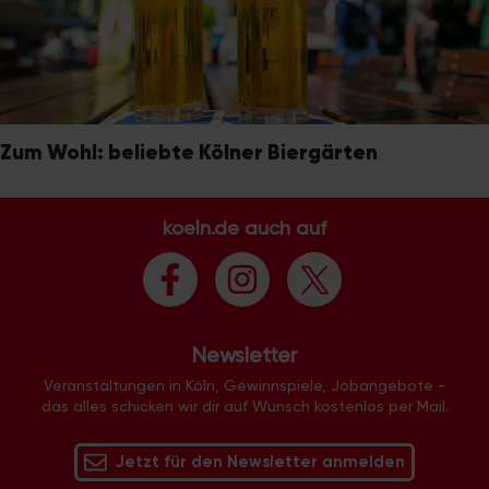
Zum Wohl: beliebte Kölner Biergärten
koeln.de auch auf
Newsletter
Veranstaltungen in Köln, Gewinnspiele, Jobangebote -
das alles schicken wir dir auf Wunsch kostenlos per Mail.
Jetzt für den Newsletter anmelden