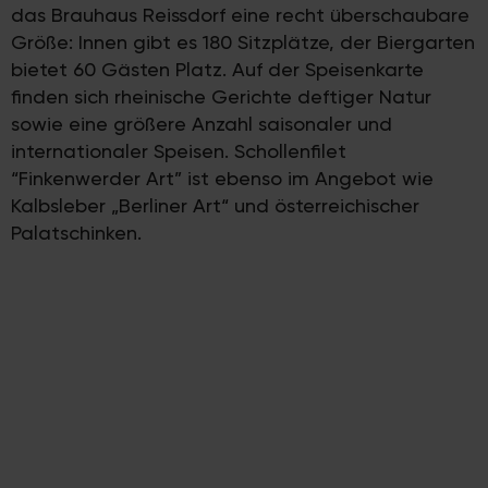
das Brauhaus Reissdorf eine recht überschaubare
Größe: Innen gibt es 180 Sitzplätze, der Biergarten
bietet 60 Gästen Platz. Auf der Speisenkarte
finden sich rheinische Gerichte deftiger Natur
sowie eine größere Anzahl saisonaler und
internationaler Speisen. Schollenfilet
“Finkenwerder Art” ist ebenso im Angebot wie
Kalbsleber „Berliner Art“ und österreichischer
Palatschinken.