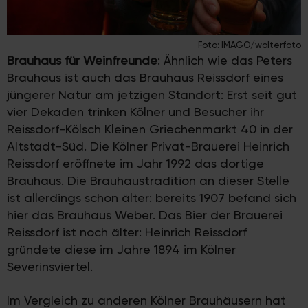
Foto: IMAGO/wolterfoto
Brauhaus für Weinfreunde
: Ähnlich wie das Peters
Brauhaus ist auch das Brauhaus Reissdorf eines
jüngerer Natur am jetzigen Standort: Erst seit gut
vier Dekaden trinken Kölner und Besucher ihr
Reissdorf-Kölsch Kleinen Griechenmarkt 40 in der
Altstadt-Süd. Die Kölner Privat-Brauerei Heinrich
Reissdorf eröffnete im Jahr 1992 das dortige
Brauhaus. Die Brauhaustradition an dieser Stelle
ist allerdings schon älter: bereits 1907 befand sich
hier das Brauhaus Weber. Das Bier der Brauerei
Reissdorf ist noch älter: Heinrich Reissdorf
gründete diese im Jahre 1894 im Kölner
Severinsviertel.
Im Vergleich zu anderen Kölner Brauhäusern hat