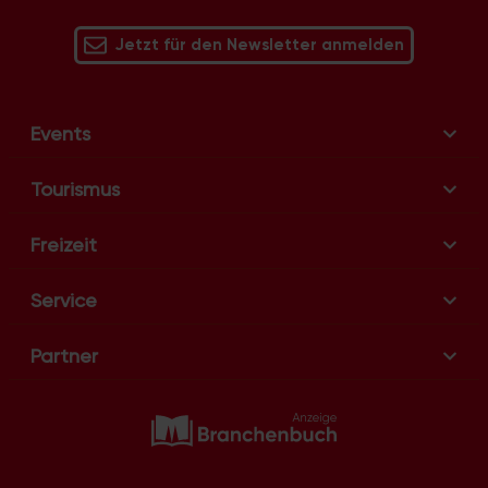
Jetzt für den Newsletter anmelden
Events
Tourismus
Freizeit
Service
Partner